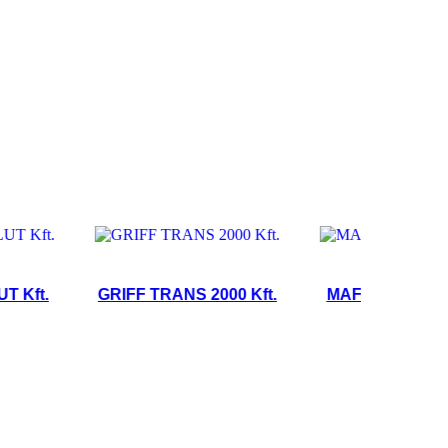
t.
GRIFF TRANS 2000 Kft.
MAFRACHT Kft.