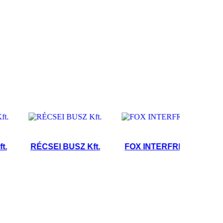
RÉCSEI BUSZ Kft.
FOX INTERFREIGHT Kft.