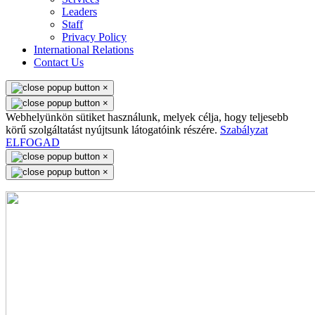
Leaders
Staff
Privacy Policy
International Relations
Contact Us
×
×
Webhelyünkön sütiket használunk, melyek célja, hogy teljesebb
körű szolgáltatást nyújtsunk látogatóink részére.
Szabályzat
ELFOGAD
×
×