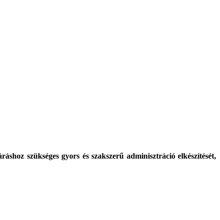
shoz szükséges gyors és szakszerű adminisztráció elkészítését,