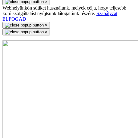
×
Webhelyünkön sütiket használunk, melyek célja, hogy teljesebb
körű szolgáltatást nyújtsunk látogatóink részére.
Szabályzat
ELFOGAD
×
×