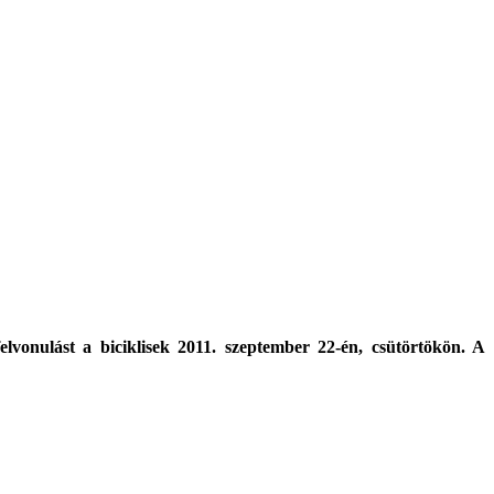
vonulást a biciklisek 2011. szeptember 22-én, csütörtökön. A