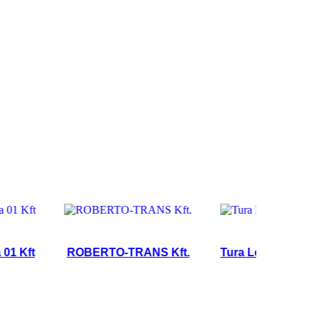
Kft
ROBERTO-TRANS Kft.
Tura Logistic Kft.