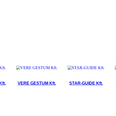
VERE GESTUM Kft.
STAR-GUIDE Kft.
GRÁ