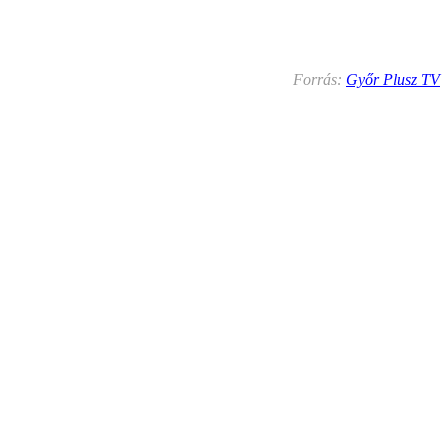
Forrás:
Győr Plusz TV