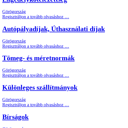
Görögország
Regisztráljon a tovább olvasáshoz …
Autópályadíjak, Úthasználati díjak
Görögország
Regisztráljon a tovább olvasáshoz …
Tömeg- és méretnormák
Görögország
Regisztráljon a tovább olvasáshoz …
Különleges szállítmányok
Görögország
Regisztráljon a tovább olvasáshoz …
Bírságok