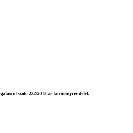
ogatásról szóló 232/2013-as kormányrendelet.